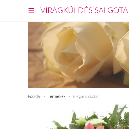
VIRÁGKÜLDÉS SALGOTA
Főoldal
Termékek
Elegáns csokor