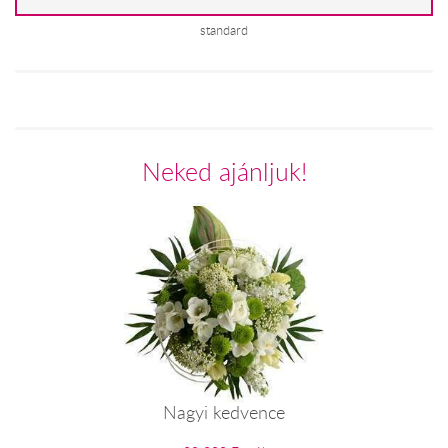
standard
Neked ajánljuk!
Nagyi kedvence