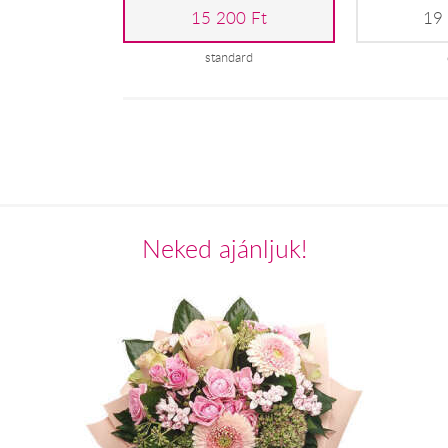
15 200 Ft
19
standard
Neked ajánljuk!