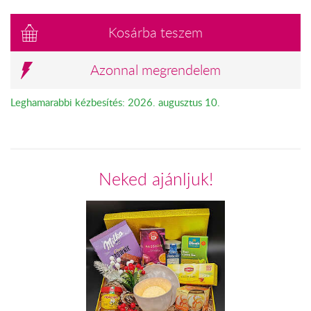
Kosárba teszem
Azonnal megrendelem
Leghamarabbi kézbesítés: 2026. augusztus 10.
Neked ajánljuk!