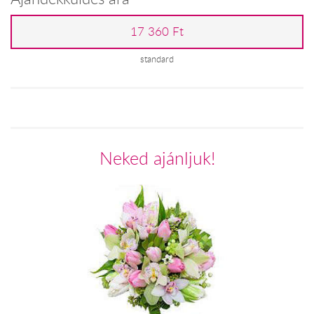
17 360 Ft
standard
Neked ajánljuk!