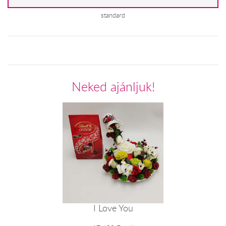
standard
Neked ajánljuk!
I Love You