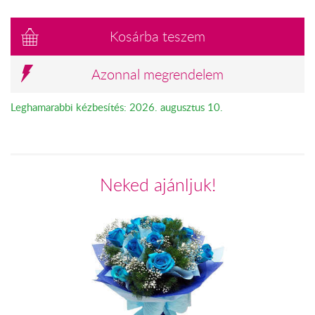
Kosárba teszem
Azonnal megrendelem
Leghamarabbi kézbesítés: 2026. augusztus 10.
Neked ajánljuk!