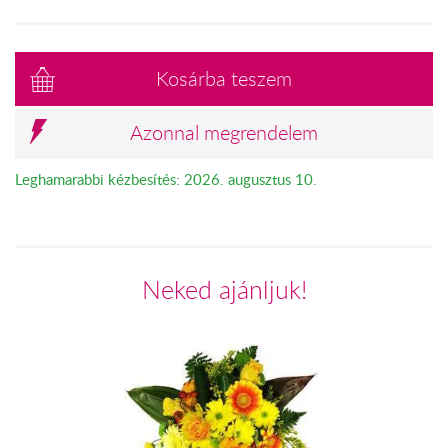
Kosárba teszem
Azonnal megrendelem
Leghamarabbi kézbesítés: 2026. augusztus 10.
Neked ajánljuk!