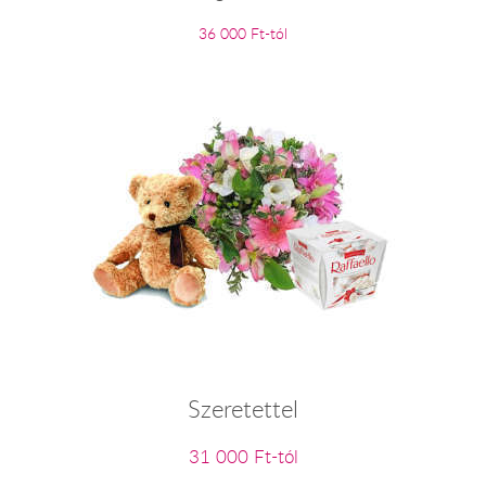
36 000 Ft-tól
Szeretettel
31 000 Ft-tól