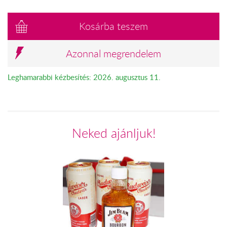
Kosárba teszem
Azonnal megrendelem
Leghamarabbi kézbesítés: 2026. augusztus 11.
Neked ajánljuk!