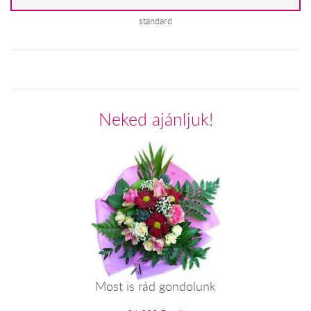
standard
Neked ajánljuk!
Most is rád gondolunk