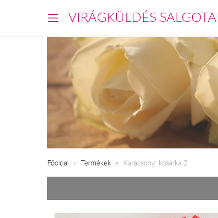
VIRÁGKÜLDÉS SALGOTA
Főoldal
Termékek
Karácsonyi kosárka 2