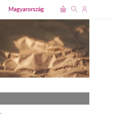
Magyarország