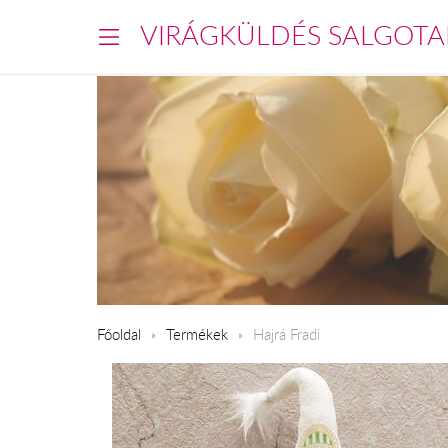
VIRÁGKÜLDÉS SALGOTA
Főoldal
Termékek
Hajrá Fradi