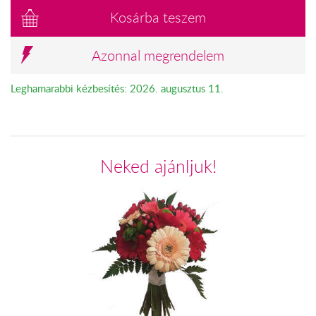
Kosárba teszem
Azonnal megrendelem
Leghamarabbi kézbesítés: 2026. augusztus 11.
Neked ajánljuk!