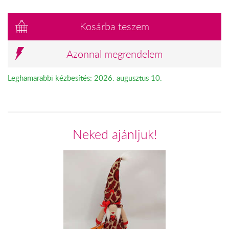
Kosárba teszem
Azonnal megrendelem
Leghamarabbi kézbesítés: 2026. augusztus 10.
Neked ajánljuk!