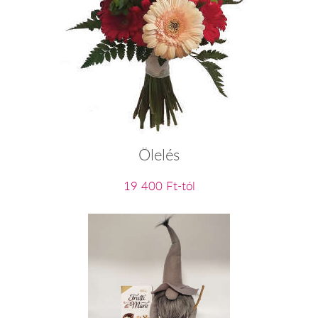
Ölelés
19 400 Ft-tól