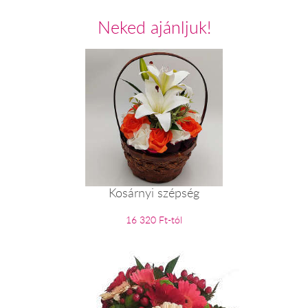
Neked ajánljuk!
Kosárnyi szépség
16 320 Ft-tól