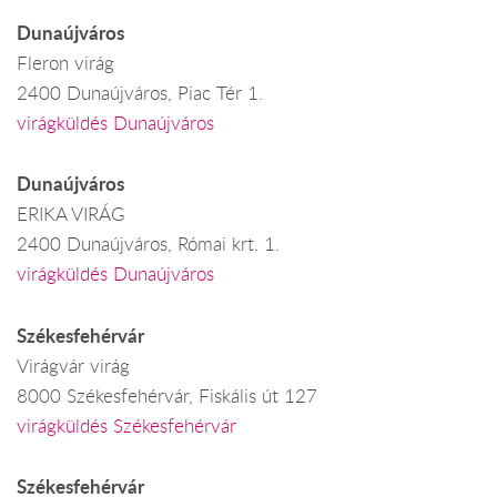
Dunaújváros
Fleron virág
2400 Dunaújváros, Piac Tér 1.
virágküldés Dunaújváros
Dunaújváros
ERIKA VIRÁG
2400 Dunaújváros, Római krt. 1.
virágküldés Dunaújváros
Székesfehérvár
Virágvár virág
8000 Székesfehérvár, Fiskális út 127
virágküldés Székesfehérvár
Székesfehérvár