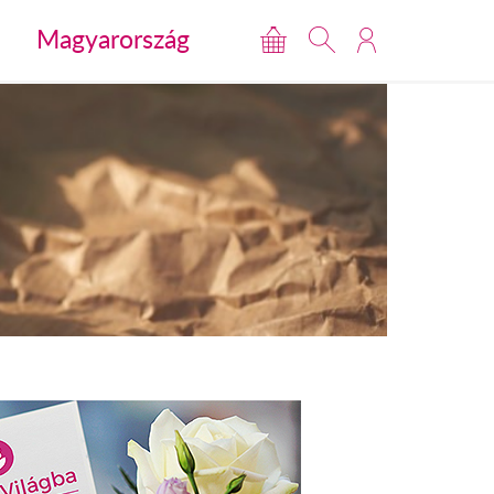
Magyarország