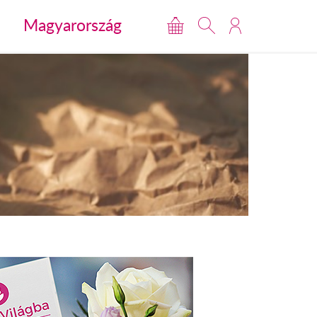
Magyarország