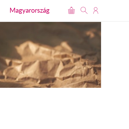
Magyarország