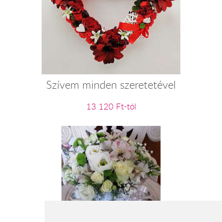
Szívem minden szeretetével
13 120 Ft-tól