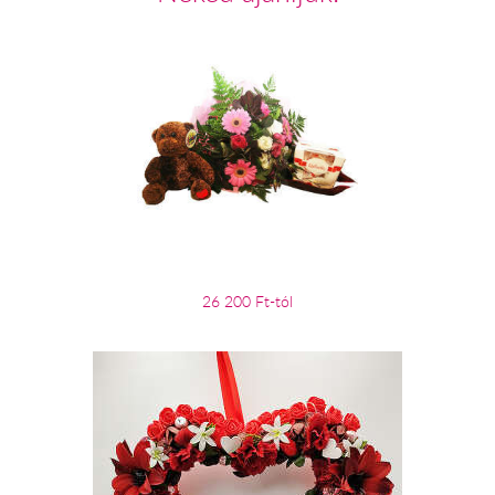
26 200 Ft-tól