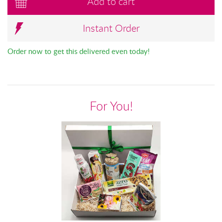
Add to cart
Instant Order
Order now to get this delivered even today!
For You!