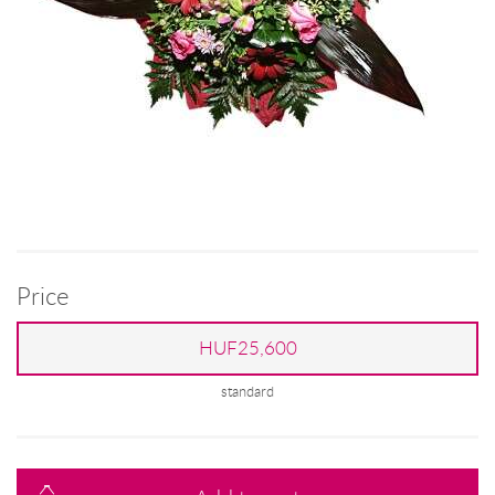
Price
HUF25,600
standard