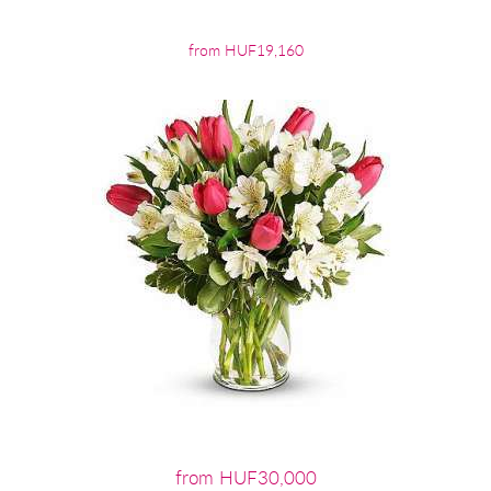
from HUF19,160
from HUF30,000