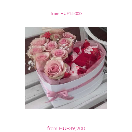
from HUF15,000
from HUF39,200