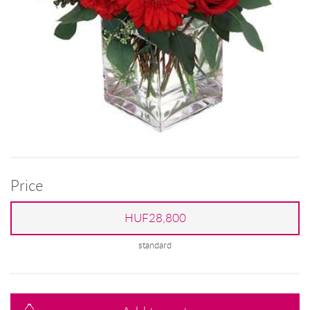
Price
HUF28,800
standard