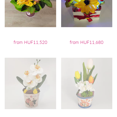
from HUF11,520
from HUF11,680