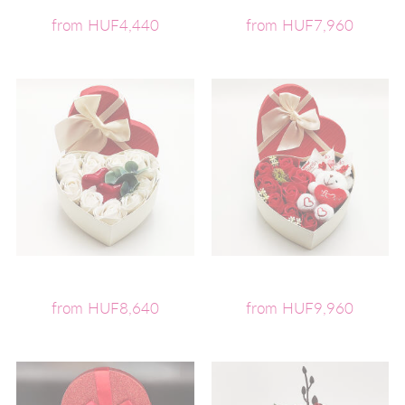
from HUF4,440
from HUF7,960
from HUF8,640
from HUF9,960