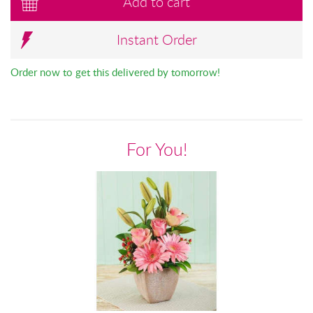
Add to cart
Instant Order
Order now to get this delivered by tomorrow!
For You!