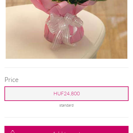
Price
HUF24,800
standard