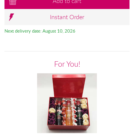
Add to cart
Instant Order
Next delivery date: August 10, 2026
For You!