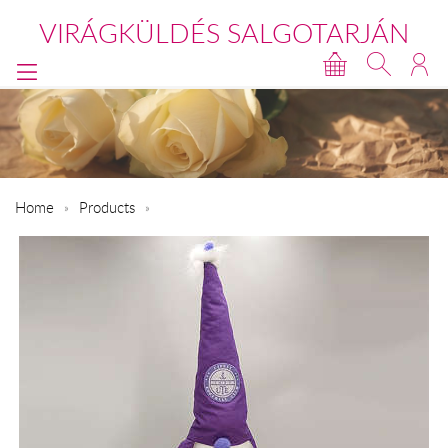
VIRÁGKÜLDÉS SALGOTARJÁN
Home
Products