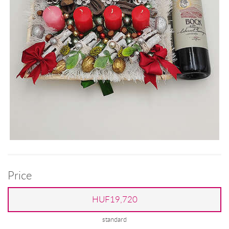
Price
HUF19,720
standard