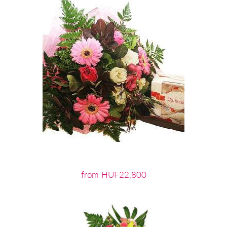
from HUF22,800