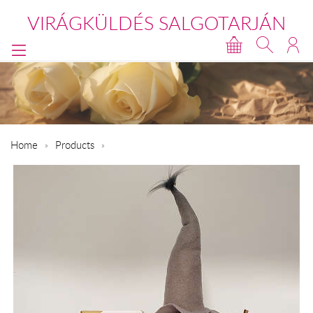
VIRÁGKÜLDÉS SALGOTARJÁN
Home
Products