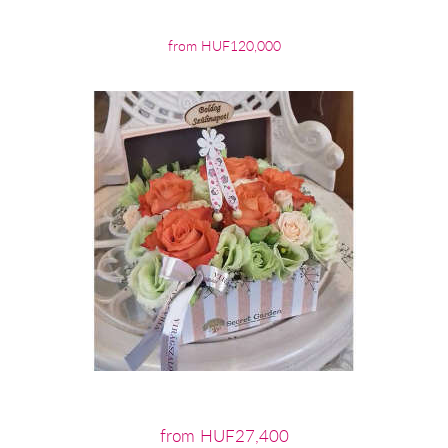
from HUF120,000
from HUF27,400