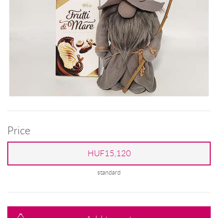
Price
HUF15,120
standard