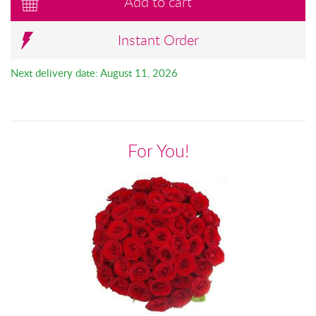
Add to cart
Instant Order
Next delivery date: August 11, 2026
For You!