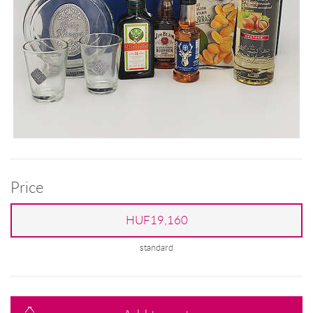
Price
HUF19,160
standard