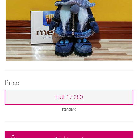
Price
HUF17,280
standard