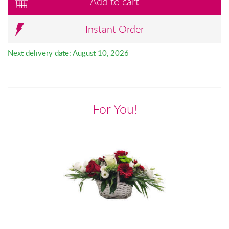
Add to cart
Instant Order
Next delivery date: August 10, 2026
For You!