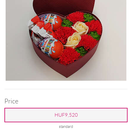
Price
HUF9,520
standard