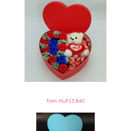
from HUF15,840