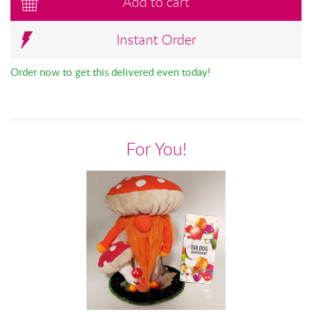
Add to cart
Instant Order
Order now to get this delivered even today!
For You!