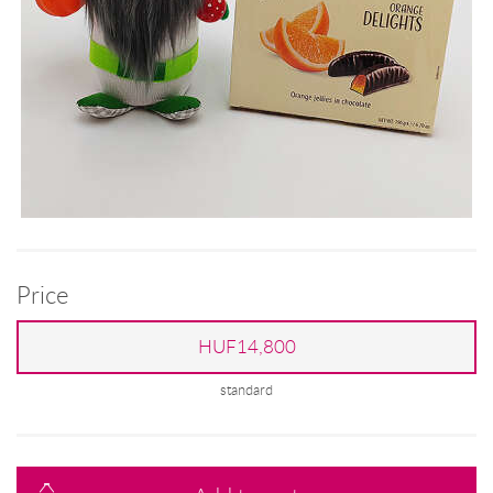
Price
HUF14,800
standard