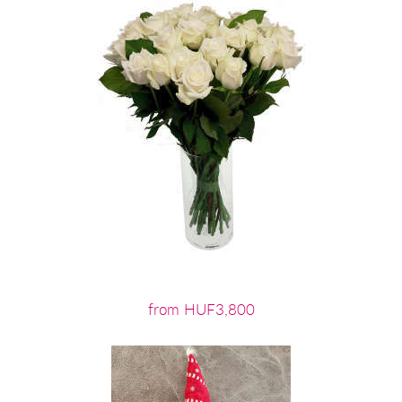
from HUF3,800