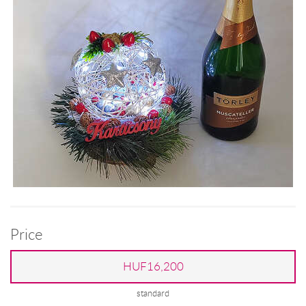
Price
HUF16,200
standard