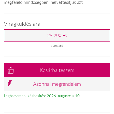
megfelelő mindőségben, helyettesítjük azt
Virágküldés ára
29 200 Ft
standard
Kosárba teszem
Azonnal megrendelem
Leghamarabbi kézbesítés: 2026. augusztus 10.