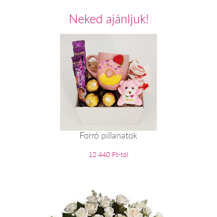
Neked ajánljuk!
Forró pillanatok
12 440 Ft-tól