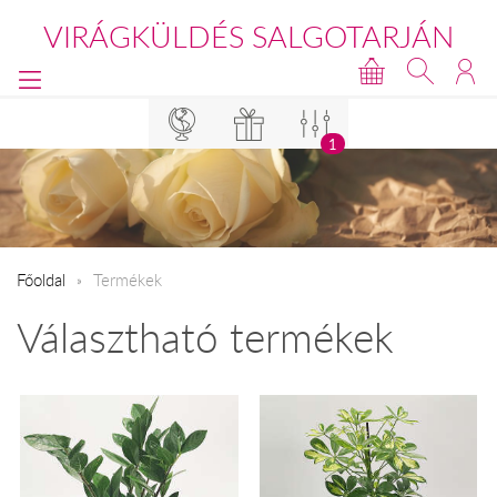
VIRÁGKÜLDÉS SALGOTARJÁN
1
Főoldal
Termékek
Választható termékek