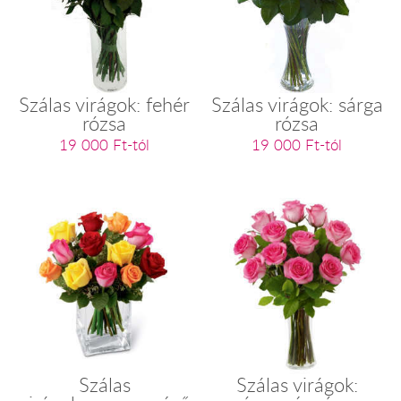
Szálas virágok: fehér
Szálas virágok: sárga
rózsa
rózsa
19 000 Ft-tól
19 000 Ft-tól
Szálas
Szálas virágok: