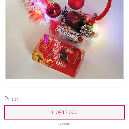
Price
HUF17,000
standard