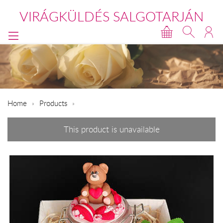
VIRÁGKÜLDÉS SALGOTARJÁN
Home
Products
This product is unavailable