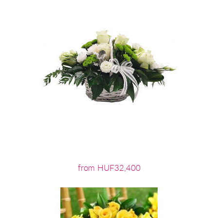
from HUF32,400